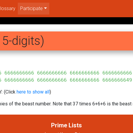
lossary
Participate
5-digits)
6666666 6666666666 6666666666
6 6666666666 6666666666 6666666666 6666666649
: (Click
here to show all
)
ies of the beast number. Note that 37 times 6+6+6 is the beast 
Prime Lists