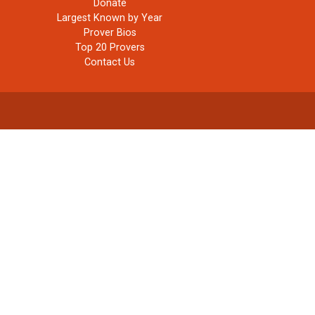
Donate
Largest Known by Year
Prover Bios
Top 20 Provers
Contact Us