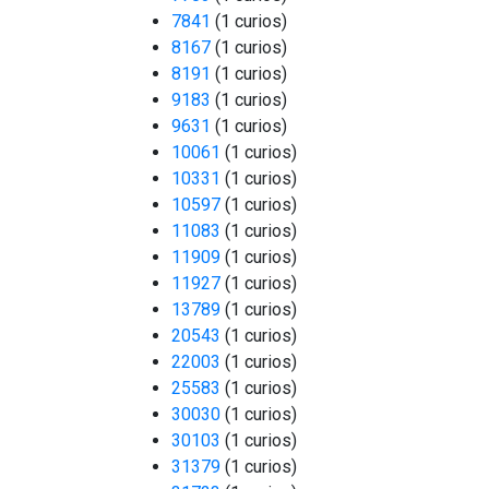
7841
(1 curios)
8167
(1 curios)
8191
(1 curios)
9183
(1 curios)
9631
(1 curios)
10061
(1 curios)
10331
(1 curios)
10597
(1 curios)
11083
(1 curios)
11909
(1 curios)
11927
(1 curios)
13789
(1 curios)
20543
(1 curios)
22003
(1 curios)
25583
(1 curios)
30030
(1 curios)
30103
(1 curios)
31379
(1 curios)