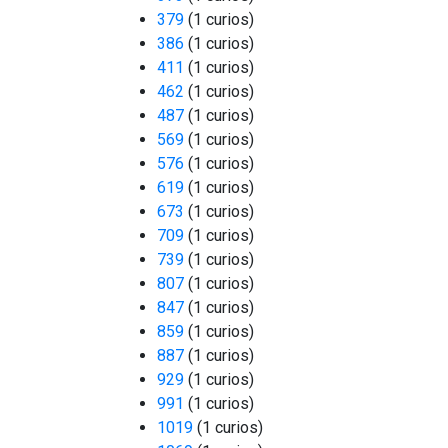
379
(1 curios)
386
(1 curios)
411
(1 curios)
462
(1 curios)
487
(1 curios)
569
(1 curios)
576
(1 curios)
619
(1 curios)
673
(1 curios)
709
(1 curios)
739
(1 curios)
807
(1 curios)
847
(1 curios)
859
(1 curios)
887
(1 curios)
929
(1 curios)
991
(1 curios)
1019
(1 curios)