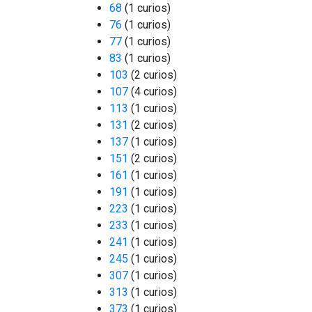
68
(1 curios)
76
(1 curios)
77
(1 curios)
83
(1 curios)
103
(2 curios)
107
(4 curios)
113
(1 curios)
131
(2 curios)
137
(1 curios)
151
(2 curios)
161
(1 curios)
191
(1 curios)
223
(1 curios)
233
(1 curios)
241
(1 curios)
245
(1 curios)
307
(1 curios)
313
(1 curios)
373
(1 curios)