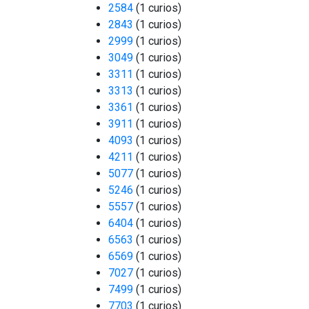
2584
(1 curios)
2843
(1 curios)
2999
(1 curios)
3049
(1 curios)
3311
(1 curios)
3313
(1 curios)
3361
(1 curios)
3911
(1 curios)
4093
(1 curios)
4211
(1 curios)
5077
(1 curios)
5246
(1 curios)
5557
(1 curios)
6404
(1 curios)
6563
(1 curios)
6569
(1 curios)
7027
(1 curios)
7499
(1 curios)
7703
(1 curios)