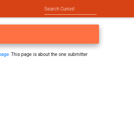
page
. This page is about the one submitter